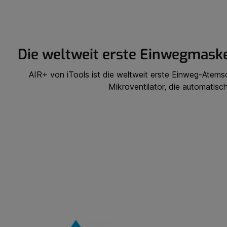
Die weltweit erste Einwegmaske
AIR+ von iTools ist die weltweit erste Einweg-Atems
Mikroventilator, die automatisc