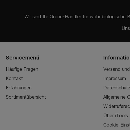
Wir sind Ihr Online-Händler für wohnbiologische 
Uns
Servicemenü
Informati
Häufige Fragen
Versand und
Kontakt
Impressum
Erfahrungen
Datenschut
Sortimentübersicht
Allgemeine 
Widerrufsrec
Über iTools
Cookie-Eins